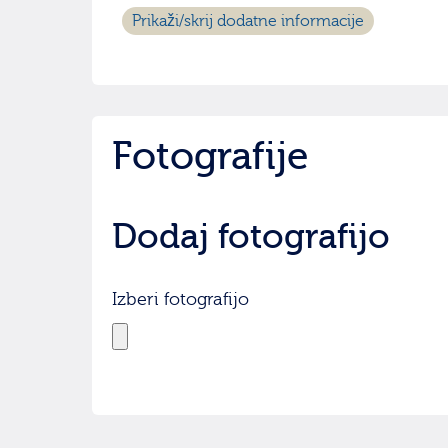
Prikaži/skrij dodatne informacije
Fotografije
Dodaj fotografijo
Izberi fotografijo