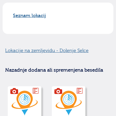
Seznam lokacij
Lokacije na zemljevidu - Dolenje Selce
Nazadnje dodana ali spremenjena besedila