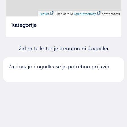
Leaflet
| Map data ©
OpenStreetMap
contributors
Kategorije
Žal za te kriterije trenutno ni dogodka
Za dodajo dogodka se je potrebno prijaviti