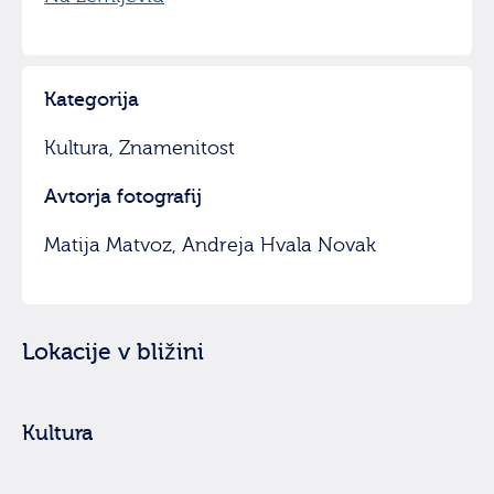
Kategorija
Kultura, Znamenitost
Avtorja fotografij
Matija Matvoz, Andreja Hvala Novak
Lokacije v bližini
Kultura