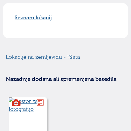
Seznam lokacij
Lokacije na zemljevidu - Pšata
Nazadnje dodana ali spremenjena besedila