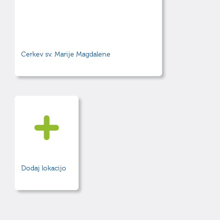
Cerkev sv. Marije Magdalene
Dodaj lokacijo