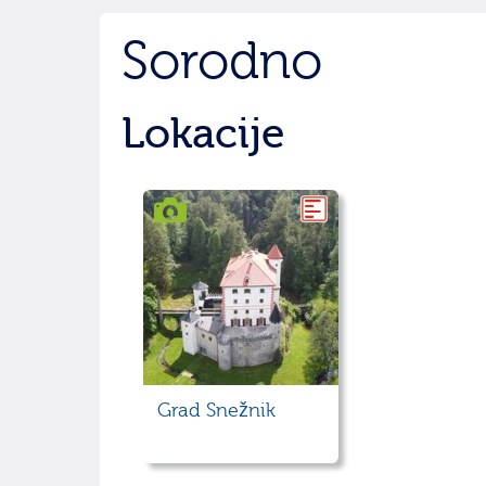
Sorodno
Lokacije
Grad Snežnik