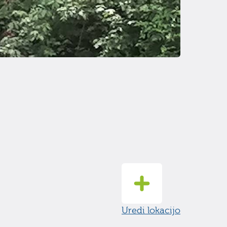
Uredi lokacijo