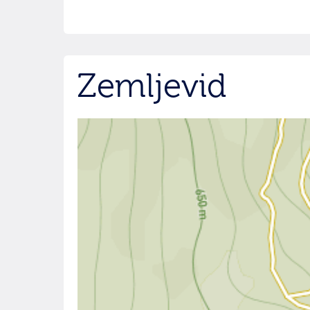
Zemljevid