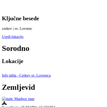
Ključne besede
cerkev | sv. Lovrenc
Uredi lokacijo
Sorodno
Lokacije
Info tabla - Cerkev sv. Lovrenca
Zemljevid