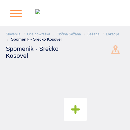
Slovenija
Obalno-kraška
Občina Sežana
Sežana
Lokacije
Spomenik - Srečko Kosovel
Spomenik - Srečko
Kosovel