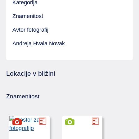
Kategorija
Znamenitost
Avtor fotografij
Andreja Hvala Novak
Lokacije v bližini
Znamenitost