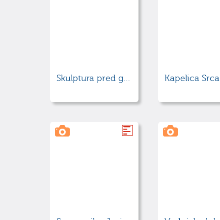
Skulptura pred gradom