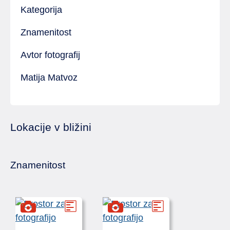
Kategorija
Znamenitost
Avtor fotografij
Matija Matvoz
Lokacije v bližini
Znamenitost