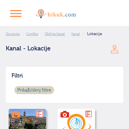
Lokacije
Slovenija
Goriška
Občina Kanal
Kanal
Kanal - Lokacije
Filtri
Prikaži/skrij filtre