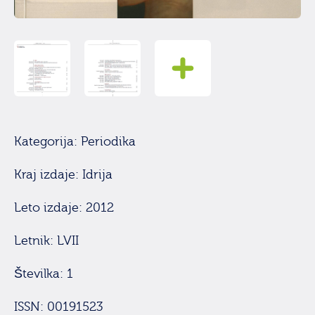
Kategorija: Periodika
Kraj izdaje: Idrija
Leto izdaje: 2012
Letnik: LVII
Številka: 1
ISSN: 00191523