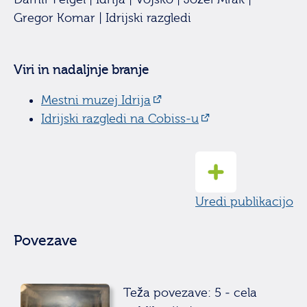
Gregor Komar | Idrijski razgledi
Viri in nadaljnje branje
Mestni muzej Idrija
Idrijski razgledi na Cobiss-u
Uredi publikacijo
Povezave
Teža povezave: 5 - cela