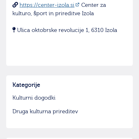
https://center-izola.si
Center za
kulturo, šport in prireditve Izola
Ulica oktobrske revolucije 1, 6310 Izola
Kategorije
Kulturni dogodki
Druga kulturna prireditev