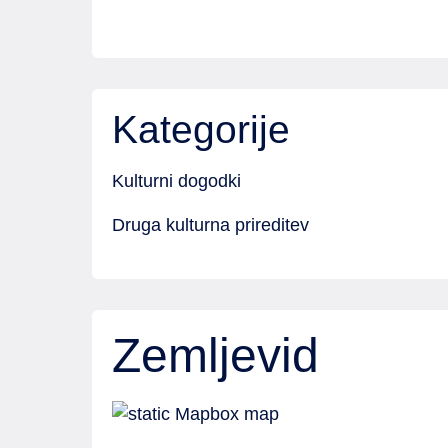
Kategorije
Kulturni dogodki
Druga kulturna prireditev
Zemljevid