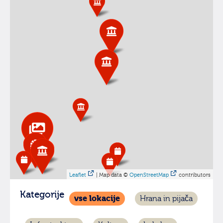
Leaflet
| Map data ©
OpenStreetMap
contributors
Kategorije
vse lokacije
Hrana in pijača