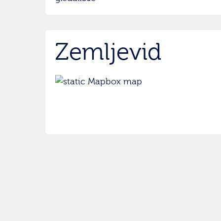
Zemljevid