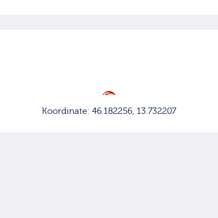
Koordinate: 46.182256, 13.732207