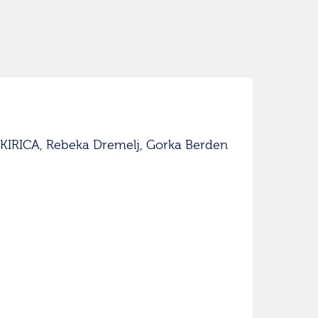
KIRICA, Rebeka Dremelj, Gorka Berden