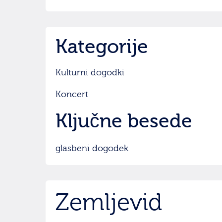
Kategorije
Kulturni dogodki
Koncert
Ključne besede
glasbeni dogodek
Zemljevid