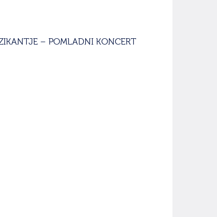
MUZIKANTJE – POMLADNI KONCERT