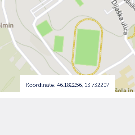
Koordinate: 46.182256, 13.732207