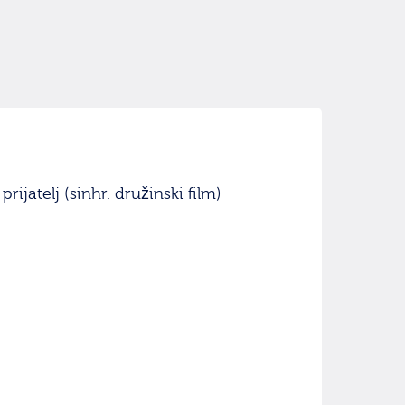
rijatelj (sinhr. družinski film)