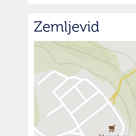
Zemljevid