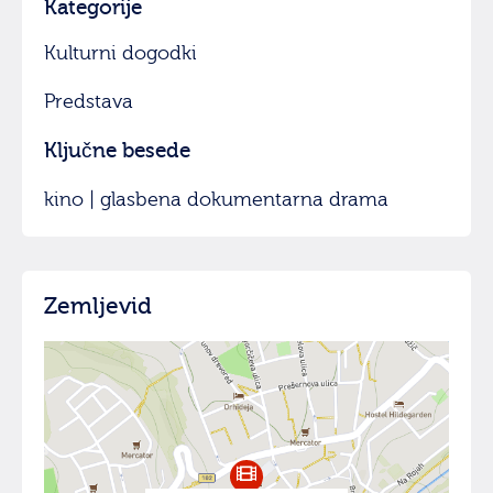
Kategorije
Kulturni dogodki
Predstava
Ključne besede
kino | glasbena dokumentarna drama
Zemljevid