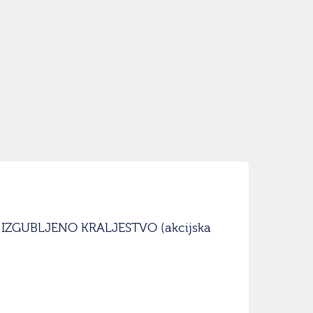
IZGUBLJENO KRALJESTVO (akcijska