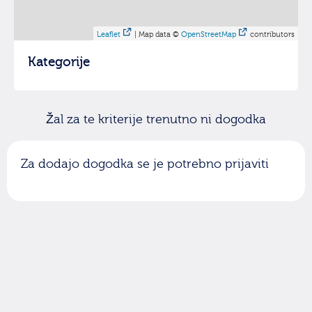
Leaflet
| Map data ©
OpenStreetMap
contributors
Kategorije
Žal za te kriterije trenutno ni dogodka
Za dodajo dogodka se je potrebno prijaviti