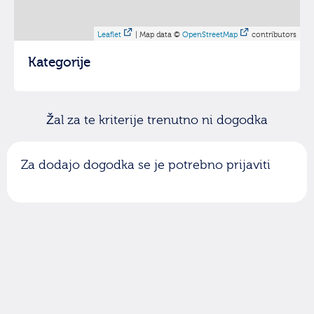
Leaflet
| Map data ©
OpenStreetMap
contributors
Kategorije
Žal za te kriterije trenutno ni dogodka
Za dodajo dogodka se je potrebno prijaviti