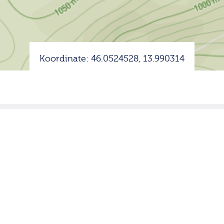
Koordinate: 46.0524528, 13.990314