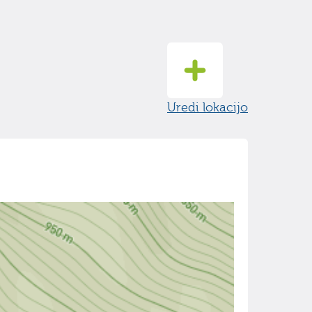
Uredi lokacijo