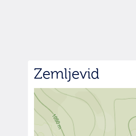
Zemljevid