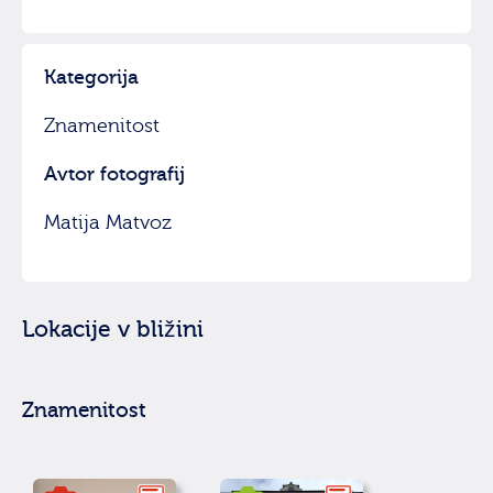
Kategorija
Znamenitost
Avtor fotografij
Matija Matvoz
Lokacije v bližini
Znamenitost