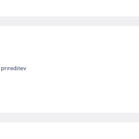
 prireditev