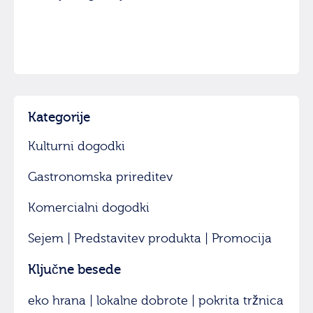
Kategorije
Kulturni dogodki
Gastronomska prireditev
Komercialni dogodki
Sejem | Predstavitev produkta | Promocija
Ključne besede
eko hrana | lokalne dobrote | pokrita tržnica