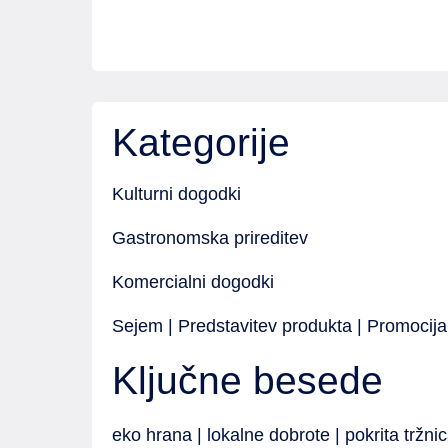
Kategorije
Kulturni dogodki
Gastronomska prireditev
Komercialni dogodki
Sejem | Predstavitev produkta | Promocija
Ključne besede
eko hrana | lokalne dobrote | pokrita tržnic