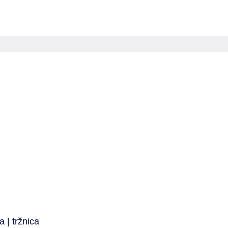
a | tržnica