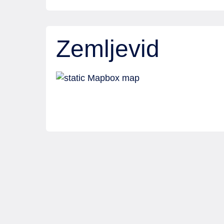
Zemljevid