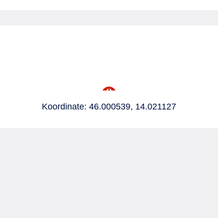
Koordinate: 46.000539, 14.021127