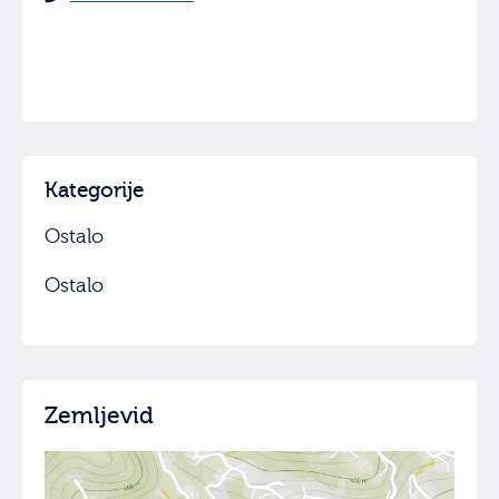
Kategorije
Ostalo
Ostalo
Zemljevid