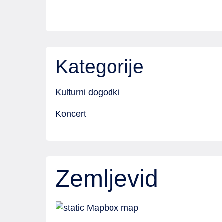
Kategorije
Kulturni dogodki
Koncert
Zemljevid