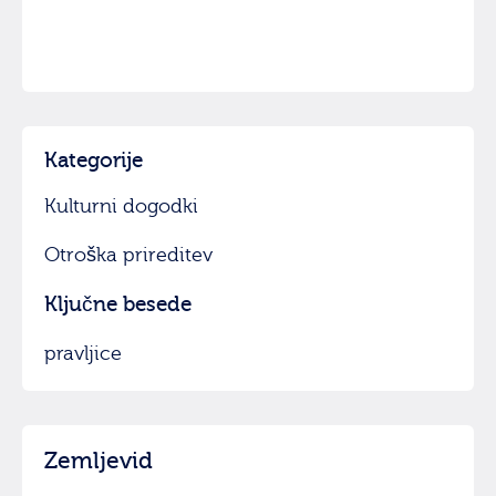
Kategorije
Kulturni dogodki
Otroška prireditev
Ključne besede
pravljice
Zemljevid