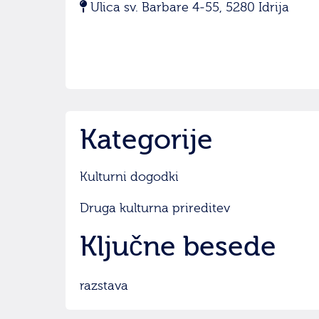
Ulica sv. Barbare 4-55, 5280 Idrija
Kategorije
Kulturni dogodki
Druga kulturna prireditev
Ključne besede
razstava