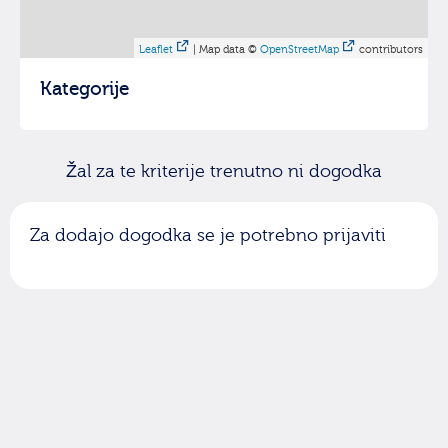
Leaflet
| Map data ©
OpenStreetMap
contributors
Kategorije
Žal za te kriterije trenutno ni dogodka
Za dodajo dogodka se je potrebno prijaviti