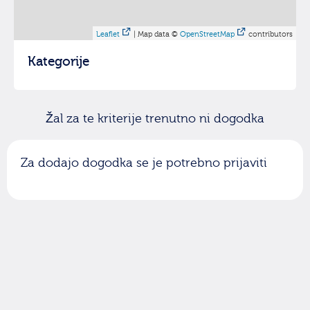
Leaflet
| Map data ©
OpenStreetMap
contributors
Kategorije
Žal za te kriterije trenutno ni dogodka
Za dodajo dogodka se je potrebno prijaviti