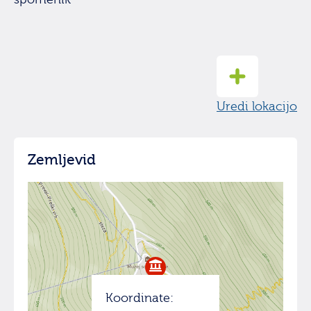
Uredi lokacijo
Zemljevid
Koordinate: